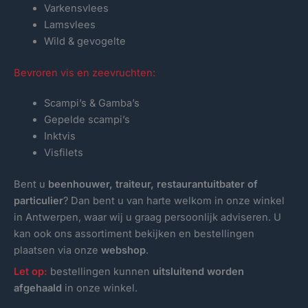
Varkensvlees
Lamsvlees
Wild & gevogelte
Bevroren vis en zeevruchten:
Scampi’s & Gamba’s
Gepelde scampi’s
Inktvis
Visfilets
Bent u
beenhouwer, traiteur, restaurantuitbater of
particulier
? Dan bent u van harte welkom in onze winkel
in Antwerpen, waar wij u graag persoonlijk adviseren. U
kan ook ons assortiment bekijken en bestellingen
plaatsen via onze
webshop
.
Let op:
bestellingen kunnen
uitsluitend worden
afgehaald
in onze winkel.