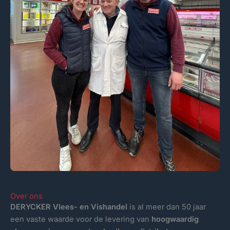
Over ons
DERYCKER Vlees- en Vishandel
is al meer dan 50 jaar
een vaste waarde voor de levering van
hoogwaardig