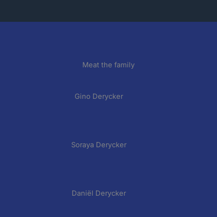
Meat the family
Gino Derycker
Soraya Derycker
Daniël Derycker