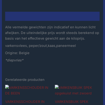
Beschrijving
Alle vermelde gewichten zijn indicatief en kunnen licht
afwijken. De uiteindelijke prijs wordt steeds berekend op
basis van het effectieve gewicht aan de kiloprijs.
varkensvlees, peper/zout,kaas,paneermeel
Origine: Belgie
*diepvries*
Gerelateerde producten
VARKENSSCHOUDER IN
VARKENSBUIK SPEK